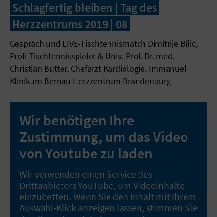
Schlagfertig bleiben | Tag des
Herzzentrums 2019 | 08
Gespräch und LIVE-Tischtennismatch Dimitrije Bilic,
Profi-Tischtennisspieler & Univ.-Prof. Dr. med.
Christian Butter, Chefarzt Kardiologie, Immanuel
Klinikum Bernau Herzzentrum Brandenburg
Wir benötigen Ihre
Zustimmung, um das Video
von Youtube zu laden
Wir verwenden einen Service des
Drittanbieters YouTube, um Videoinhalte
einzubetten. Wenn Sie den Inhalt mit Ihrem
Auswahl-Klick anzeigen lassen, stimmen Sie