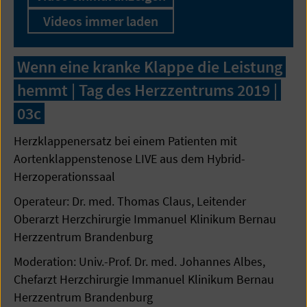
Videos immer laden
Wenn eine kranke Klappe die Leistung
hemmt | Tag des Herzzentrums 2019 |
03c
Herzklappenersatz bei einem Patienten mit
Aortenklappenstenose LIVE aus dem Hybrid-
Herzoperationssaal
Operateur: Dr. med. Thomas Claus, Leitender
Oberarzt Herzchirurgie Immanuel Klinikum Bernau
Herzzentrum Brandenburg
Moderation: Univ.-Prof. Dr. med. Johannes Albes,
Chefarzt Herzchirurgie Immanuel Klinikum Bernau
Herzzentrum Brandenburg