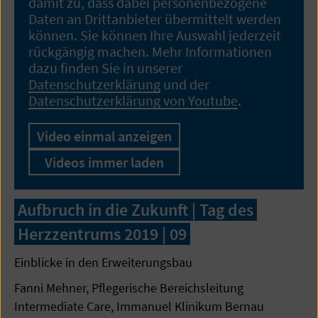
damit zu, dass dabei personenbezogene
Daten an Drittanbieter übermittelt werden
können. Sie können Ihre Auswahl jederzeit
rückgängig machen. Mehr Informationen
dazu finden Sie in unserer
Datenschutzerklärung
und der
Datenschutzerklärung von Youtube
.
Video einmal anzeigen
Videos immer laden
Aufbruch in die Zukunft | Tag des
Herzzentrums 2019 | 09
Einblicke in den Erweiterungsbau
Fanni Mehner, Pflegerische Bereichsleitung
Intermediate Care, Immanuel Klinikum Bernau