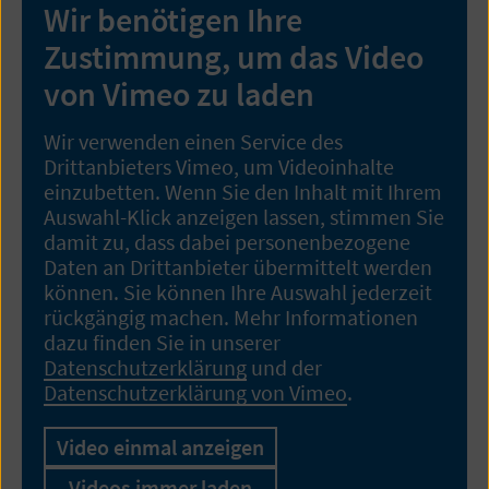
Wir benötigen Ihre
Zustimmung, um das Video
von Vimeo zu laden
Wir verwenden einen Service des
Drittanbieters Vimeo, um Videoinhalte
einzubetten. Wenn Sie den Inhalt mit Ihrem
Auswahl-Klick anzeigen lassen, stimmen Sie
damit zu, dass dabei personenbezogene
Daten an Drittanbieter übermittelt werden
können. Sie können Ihre Auswahl jederzeit
rückgängig machen. Mehr Informationen
dazu finden Sie in unserer
Datenschutzerklärung
und der
Datenschutzerklärung von Vimeo
.
Video einmal anzeigen
Videos immer laden