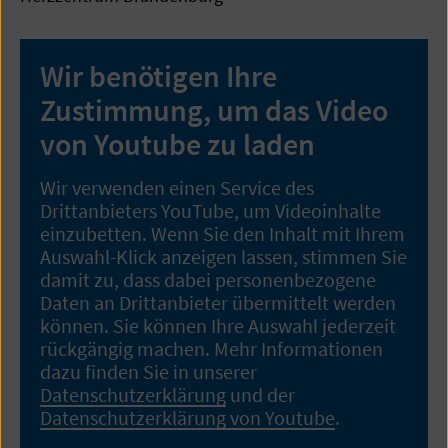
Wir benötigen Ihre
Zustimmung, um das Video
von Youtube zu laden
Wir verwenden einen Service des
Drittanbieters YouTube, um Videoinhalte
einzubetten. Wenn Sie den Inhalt mit Ihrem
Auswahl-Klick anzeigen lassen, stimmen Sie
damit zu, dass dabei personenbezogene
Daten an Drittanbieter übermittelt werden
können. Sie können Ihre Auswahl jederzeit
rückgängig machen. Mehr Informationen
dazu finden Sie in unserer
Datenschutzerklärung
und der
Datenschutzerklärung von Youtube
.