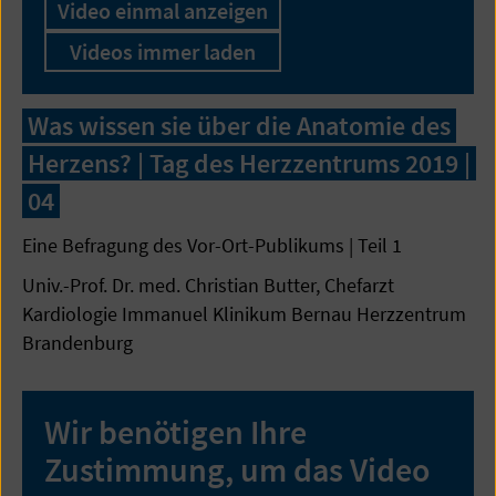
Video einmal anzeigen
Videos immer laden
Was wissen sie über die Anatomie des
Herzens? | Tag des Herzzentrums 2019 |
04
Eine Befragung des Vor-Ort-Publikums | Teil 1
Univ.-Prof. Dr. med. Christian Butter, Chefarzt
Kardiologie Immanuel Klinikum Bernau Herzzentrum
Brandenburg
Wir benötigen Ihre
Zustimmung, um das Video