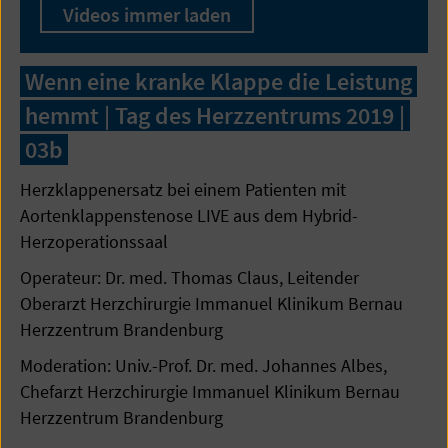
Videos immer laden
Wenn eine kranke Klappe die Leistung
hemmt | Tag des Herzzentrums 2019 |
03b
Herzklappenersatz bei einem Patienten mit
Aortenklappenstenose LIVE aus dem Hybrid-
Herzoperationssaal
Operateur: Dr. med. Thomas Claus, Leitender
Oberarzt Herzchirurgie Immanuel Klinikum Bernau
Herzzentrum Brandenburg
Moderation: Univ.-Prof. Dr. med. Johannes Albes,
Chefarzt Herzchirurgie Immanuel Klinikum Bernau
Herzzentrum Brandenburg