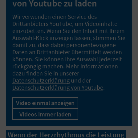
von Youtube zu laden
Wir verwenden einen Service des
Drittanbieters YouTube, um Videoinhalte
einzubetten. Wenn Sie den Inhalt mit Ihrem
Auswahl-Klick anzeigen lassen, stimmen Sie
damit zu, dass dabei personenbezogene
Daten an Drittanbieter übermittelt werden
können. Sie können Ihre Auswahl jederzeit
rückgängig machen. Mehr Informationen
dazu finden Sie in unserer
Datenschutzerklärung
und der
Datenschutzerklärung von Youtube
.
Video einmal anzeigen
Videos immer laden
Wenn der Herzrhythmus die Leistung