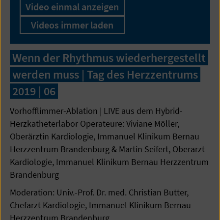
Video einmal anzeigen
Videos immer laden
Wenn der Rhythmus wiederhergestellt
werden muss | Tag des Herzzentrums
2019 | 06
Vorhofflimmer-Ablation | LIVE aus dem Hybrid-
Herzkatheterlabor Operateure: Viviane Möller,
Oberärztin Kardiologie, Immanuel Klinikum Bernau
Herzzentrum Brandenburg & Martin Seifert, Oberarzt
Kardiologie, Immanuel Klinikum Bernau Herzzentrum
Brandenburg
Moderation: Univ.-Prof. Dr. med. Christian Butter,
Chefarzt Kardiologie, Immanuel Klinikum Bernau
Herzzentrum Brandenburg