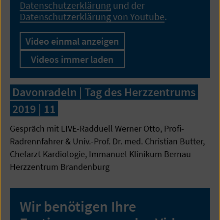
Datenschutzerklärung
und der
Datenschutzerklärung von Youtube
.
Video einmal anzeigen
Videos immer laden
Davonradeln | Tag des Herzzentrums
2019 | 11
Gespräch mit LIVE-Radduell Werner Otto, Profi-
Radrennfahrer & Univ.-Prof. Dr. med. Christian Butter,
Chefarzt Kardiologie, Immanuel Klinikum Bernau
Herzzentrum Brandenburg
Wir benötigen Ihre