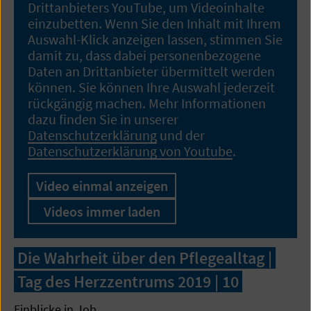
Drittanbieters YouTube, um Videoinhalte
einzubetten. Wenn Sie den Inhalt mit Ihrem
Auswahl-Klick anzeigen lassen, stimmen Sie
damit zu, dass dabei personenbezogene
Daten an Drittanbieter übermittelt werden
können. Sie können Ihre Auswahl jederzeit
rückgängig machen. Mehr Informationen
dazu finden Sie in unserer
Datenschutzerklärung
und der
Datenschutzerklärung von Youtube
.
Video einmal anzeigen
Videos immer laden
Die Wahrheit über den Pflegealltag |
Tag des Herzzentrums 2019 | 10
Einblicke in Job