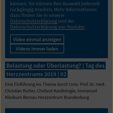
können. Sie können Ihre Auswahl jederzeit
rückgängig machen. Mehr Informationen
dazu finden Sie in unserer
Datenschutzerklärung
und der
Datenschutzerklärung von Youtube
.
Video einmal anzeigen
Videos immer laden
Belastung oder Überlastung? | Tag des
Herzzentrums 2019 | 02
Eine Einführung ins Thema durch Univ.-Prof. Dr. med.
Christian Butter, Chefarzt Kardiologie, Immanuel
Klinikum Bernau Herzzentrum Brandenburg