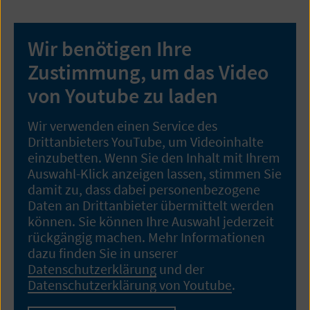
Wir benötigen Ihre
Zustimmung, um das Video
von Youtube zu laden
Wir verwenden einen Service des
Drittanbieters YouTube, um Videoinhalte
einzubetten. Wenn Sie den Inhalt mit Ihrem
Auswahl-Klick anzeigen lassen, stimmen Sie
damit zu, dass dabei personenbezogene
Daten an Drittanbieter übermittelt werden
können. Sie können Ihre Auswahl jederzeit
rückgängig machen. Mehr Informationen
dazu finden Sie in unserer
Datenschutzerklärung
und der
Datenschutzerklärung von Youtube
.