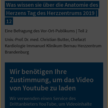
Was wissen sie über die Anatomie des
Herzens Tag des Herzzentrums 2019 |
12
Eine Befragung des Vor-Ort-Publikums | Teil 2
Univ.-Prof. Dr. med. Christian Butter, Chefarzt
Kardiologie Immanuel Klinikum Bernau Herzzentrum
Brandenburg
Wir benötigen Ihre
Zustimmung, um das Video
von Youtube zu laden
Wir verwenden einen Service des
Drittanbieters YouTube, um Videoinhalte