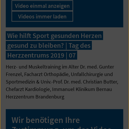
Video einmal anzeigen
Videos immer laden
Wie hilft Sport gesunden Herzen
gesund zu bleiben? | Tag des
Herzzentrums 2019 | 07
Herz- und Muskeltraining im Alter Dr. med. Gunter
Frenzel, Facharzt Orthopädie, Unfallchirurgie und
Sportmedizin & Univ.-Prof. Dr. med. Christian Butter,
Chefarzt Kardiologie, Immanuel Klinikum Bernau
Herzzentrum Brandenburg
Wir benötigen Ihre