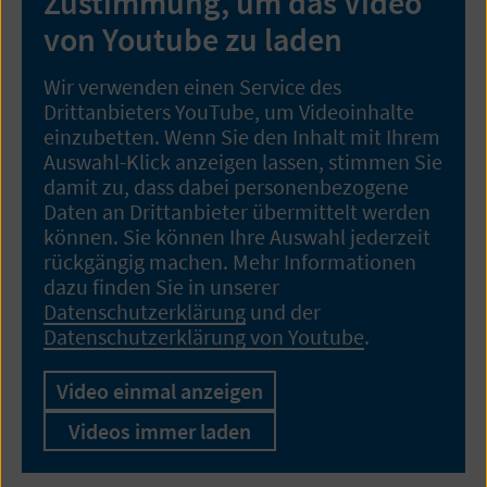
Zustimmung, um das Video
von Youtube zu laden
Wir verwenden einen Service des
Drittanbieters YouTube, um Videoinhalte
einzubetten. Wenn Sie den Inhalt mit Ihrem
Auswahl-Klick anzeigen lassen, stimmen Sie
damit zu, dass dabei personenbezogene
Daten an Drittanbieter übermittelt werden
können. Sie können Ihre Auswahl jederzeit
rückgängig machen. Mehr Informationen
dazu finden Sie in unserer
Datenschutzerklärung
und der
Datenschutzerklärung von Youtube
.
Video einmal anzeigen
Videos immer laden