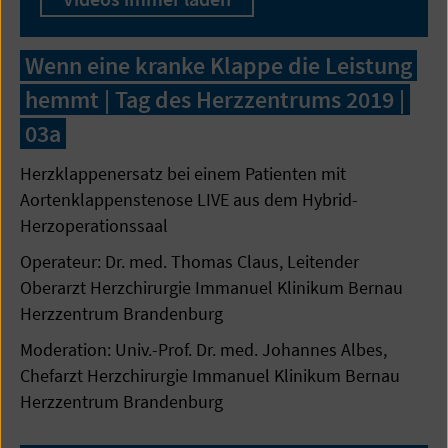
Wenn eine kranke Klappe die Leistung
hemmt | Tag des Herzzentrums 2019 |
03a
Herzklappenersatz bei einem Patienten mit
Aortenklappenstenose LIVE aus dem Hybrid-
Herzoperationssaal
Operateur: Dr. med. Thomas Claus, Leitender
Oberarzt Herzchirurgie Immanuel Klinikum Bernau
Herzzentrum Brandenburg
Moderation: Univ.-Prof. Dr. med. Johannes Albes,
Chefarzt Herzchirurgie Immanuel Klinikum Bernau
Herzzentrum Brandenburg