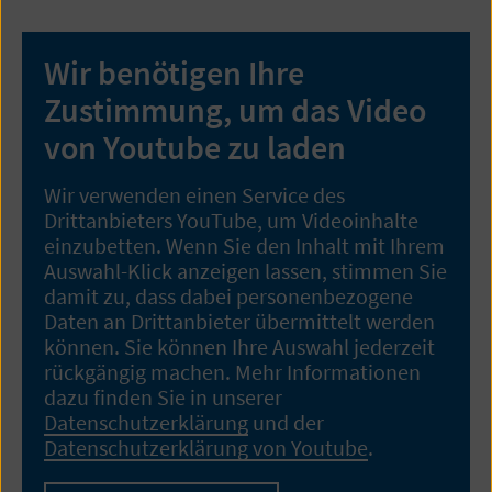
Wir benötigen Ihre
Zustimmung, um das Video
von Youtube zu laden
Wir verwenden einen Service des
Drittanbieters YouTube, um Videoinhalte
einzubetten. Wenn Sie den Inhalt mit Ihrem
Auswahl-Klick anzeigen lassen, stimmen Sie
damit zu, dass dabei personenbezogene
Daten an Drittanbieter übermittelt werden
können. Sie können Ihre Auswahl jederzeit
rückgängig machen. Mehr Informationen
dazu finden Sie in unserer
Datenschutzerklärung
und der
Datenschutzerklärung von Youtube
.