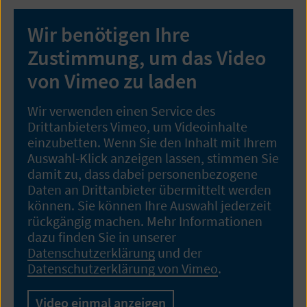
Wir benötigen Ihre
Zustimmung, um das Video
von Vimeo zu laden
Wir verwenden einen Service des
Drittanbieters Vimeo, um Videoinhalte
einzubetten. Wenn Sie den Inhalt mit Ihrem
Auswahl-Klick anzeigen lassen, stimmen Sie
damit zu, dass dabei personenbezogene
Daten an Drittanbieter übermittelt werden
können. Sie können Ihre Auswahl jederzeit
rückgängig machen. Mehr Informationen
dazu finden Sie in unserer
Datenschutzerklärung
und der
Datenschutzerklärung von Vimeo
.
Video einmal anzeigen