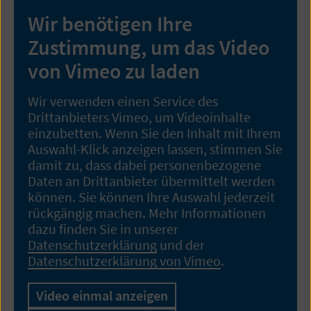
Wir benötigen Ihre
Zustimmung, um das Video
von Vimeo zu laden
Wir verwenden einen Service des
Drittanbieters Vimeo, um Videoinhalte
einzubetten. Wenn Sie den Inhalt mit Ihrem
Auswahl-Klick anzeigen lassen, stimmen Sie
damit zu, dass dabei personenbezogene
Daten an Drittanbieter übermittelt werden
können. Sie können Ihre Auswahl jederzeit
rückgängig machen. Mehr Informationen
dazu finden Sie in unserer
Datenschutzerklärung
und der
Datenschutzerklärung von Vimeo
.
Video einmal anzeigen