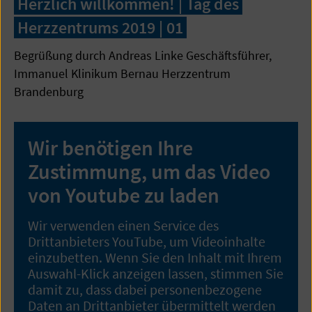
Herzlich willkommen! | Tag des
Herzzentrums 2019 | 01
Begrüßung durch Andreas Linke Geschäftsführer,
Immanuel Klinikum Bernau Herzzentrum
Brandenburg
Wir benötigen Ihre
Zustimmung, um das Video
von Youtube zu laden
Wir verwenden einen Service des
Drittanbieters YouTube, um Videoinhalte
einzubetten. Wenn Sie den Inhalt mit Ihrem
Auswahl-Klick anzeigen lassen, stimmen Sie
damit zu, dass dabei personenbezogene
Daten an Drittanbieter übermittelt werden