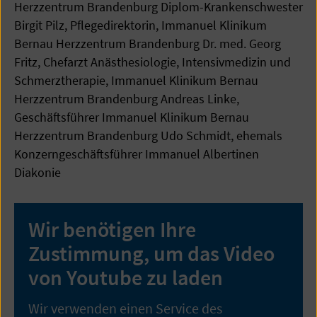
Herzzentrum Brandenburg Diplom-Krankenschwester
Birgit Pilz, Pflegedirektorin, Immanuel Klinikum
Bernau Herzzentrum Brandenburg Dr. med. Georg
Fritz, Chefarzt Anästhesiologie, Intensivmedizin und
Schmerztherapie, Immanuel Klinikum Bernau
Herzzentrum Brandenburg Andreas Linke,
Geschäftsführer Immanuel Klinikum Bernau
Herzzentrum Brandenburg Udo Schmidt, ehemals
Konzerngeschäftsführer Immanuel Albertinen
Diakonie
Wir benötigen Ihre
Zustimmung, um das Video
von Youtube zu laden
Wir verwenden einen Service des