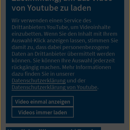
von Youtube zu laden
Wir verwenden einen Service des
Drittanbieters YouTube, um Videoinhalte
einzubetten. Wenn Sie den Inhalt mit Ihrem
Auswahl-Klick anzeigen lassen, stimmen Sie
damit zu, dass dabei personenbezogene
Daten an Drittanbieter übermittelt werden
können. Sie können Ihre Auswahl jederzeit
rückgängig machen. Mehr Informationen
dazu finden Sie in unserer
Datenschutzerklärung
und der
Datenschutzerklärung von Youtube
.
Video einmal anzeigen
Videos immer laden