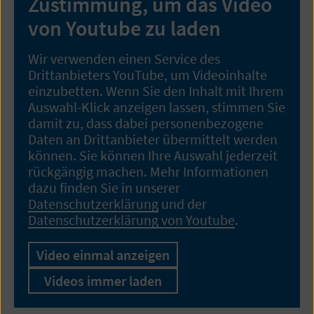
Zustimmung, um das Video
von Youtube zu laden
Wir verwenden einen Service des
Drittanbieters YouTube, um Videoinhalte
einzubetten. Wenn Sie den Inhalt mit Ihrem
Auswahl-Klick anzeigen lassen, stimmen Sie
damit zu, dass dabei personenbezogene
Daten an Drittanbieter übermittelt werden
können. Sie können Ihre Auswahl jederzeit
rückgängig machen. Mehr Informationen
dazu finden Sie in unserer
Datenschutzerklärung
und der
Datenschutzerklärung von Youtube
.
Video einmal anzeigen
Videos immer laden