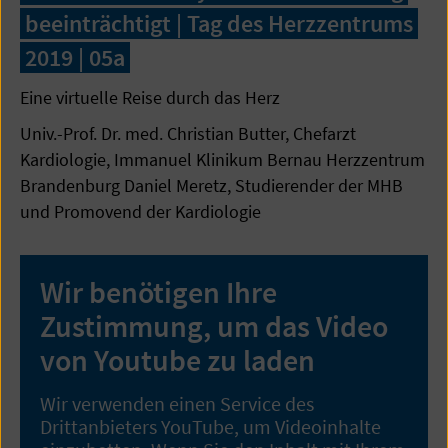
beeinträchtigt | Tag des Herzzentrums
2019 | 05a
Eine virtuelle Reise durch das Herz
Univ.-Prof. Dr. med. Christian Butter, Chefarzt
Kardiologie, Immanuel Klinikum Bernau Herzzentrum
Brandenburg Daniel Meretz, Studierender der MHB
und Promovend der Kardiologie
Wir benötigen Ihre
Zustimmung, um das Video
von Youtube zu laden
Wir verwenden einen Service des
Drittanbieters YouTube, um Videoinhalte