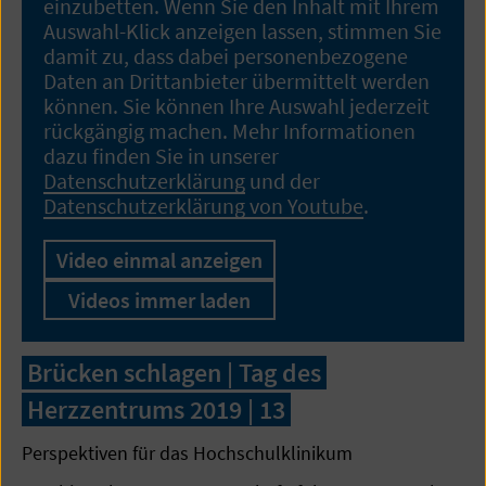
einzubetten. Wenn Sie den Inhalt mit Ihrem
Auswahl-Klick anzeigen lassen, stimmen Sie
damit zu, dass dabei personenbezogene
Daten an Drittanbieter übermittelt werden
können. Sie können Ihre Auswahl jederzeit
rückgängig machen. Mehr Informationen
dazu finden Sie in unserer
Datenschutzerklärung
und der
Datenschutzerklärung von Youtube
.
Video einmal anzeigen
Videos immer laden
Brücken schlagen | Tag des
Herzzentrums 2019 | 13
Perspektiven für das Hochschulklinikum