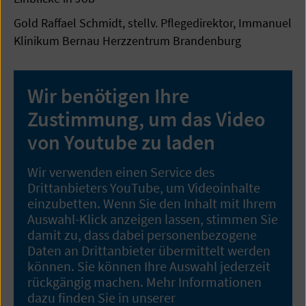
Gold Raffael Schmidt, stellv. Pflegedirektor, Immanuel
Klinikum Bernau Herzzentrum Brandenburg
Wir benötigen Ihre
Zustimmung, um das Video
von Youtube zu laden
Wir verwenden einen Service des
Drittanbieters YouTube, um Videoinhalte
einzubetten. Wenn Sie den Inhalt mit Ihrem
Auswahl-Klick anzeigen lassen, stimmen Sie
damit zu, dass dabei personenbezogene
Daten an Drittanbieter übermittelt werden
können. Sie können Ihre Auswahl jederzeit
rückgängig machen. Mehr Informationen
dazu finden Sie in unserer