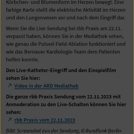
Körbchen- und Blumenform im Herzen bewegt. Eine
farbige Karte stellt die elektrische Aktivität im Herzen
und den Lungenvenen vor und nach dem Eingriff dar.
Wenn Sie die Live-Sendung bei rbb Praxis am 22.11.
verpasst haben, können Sie in der Mediathek sehen,
wie genau die Pulsed-Field-Ablation funktioniert und
wie das Bernauer Kardiologie-Team dem Patienten
helfen konnte.
Den Live-Katheter-Eingriff und den Einspielfilm
sehen Sie hier:
Video in der ARD Mediathek
Die ganze rbb Praxis Sendung vom 22.11.2023 mit
Anmoderation zu den Live-Schalten können Sie hier
sehen:
rbb Praxis vom 22.11.2023
Bild: Screenshot aus der Sendung, © Rundfunk Berlin-