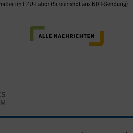
chäffer im EPU-Labor (Screenshot aus NDR-Sendung)
ALLE NACHRICHTEN