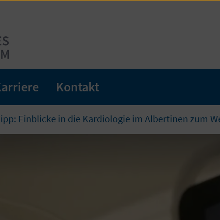
arriere
Kontakt
ipp: Einblicke in die Kardiologie im Albertinen zum W