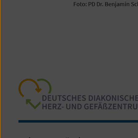
Foto: PD Dr. Benjamin S