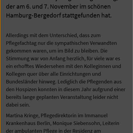
der am 6. und 7. November im schönen
Hamburg-Bergedorf stattgefunden hat.
Allerdings mit dem Unterschied, dass zum
Pflegefachtag nur die sympathischen Verwandten
gekommen waren, um im Bild zu bleiben. Die
Stimmung war von Anfang herzlich, für viele war es
ein erhofftes Wiedersehen mit den Kolleginnen und
Kollegen quer über alle Einrichtungen und
Bundesländer hinweg. Lediglich die Pflegenden aus
den Hospizen konnten in diesem Jahr aufgrund einer
bereits lange geplanten Veranstaltung leider nicht
dabei sein.
Martina Kringe, Pflegedirektorin im Immanuel
Krankenhaus Berlin, Monique Siebensohn, Leiterin
der ambulanten Pflege in der Residenz am