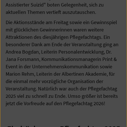
Assistierter Suizid" boten Gelegenheit, sich zu
aktuellen Themen vertieft auszutauschen.
Die Aktionsstände am Freitag sowie ein Gewinnspiel
mit glücklichen Gewinnerinnen waren weitere
Attraktionen des diesjährigen Pflegefachtags. Ein
besonderer Dank am Ende der Veranstaltung ging an
Andrea Bogdan, Leiterin Personalentwicklung, Dr.
Jana Forsmann, Kommunikationsmanagerin Print &
Event in der Unternehmenskommunikation sowie
Marion Rehm, Leiterin der Albertinen Akademie, für
die einmal mehr vorzügliche Organisation der
Veranstaltung. Natürlich war auch der Pflegefachtag
2025 viel zu schnell zu Ende. Umso größer ist bereits
jetzt die Vorfreude auf den Pflegefachtag 2026!