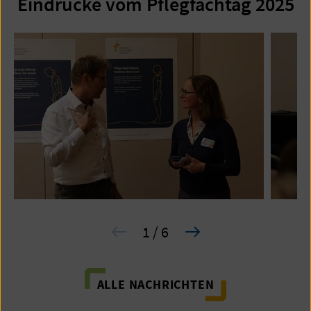
Eindrücke vom Pflegfachtag 2025
1 / 6
ALLE NACHRICHTEN