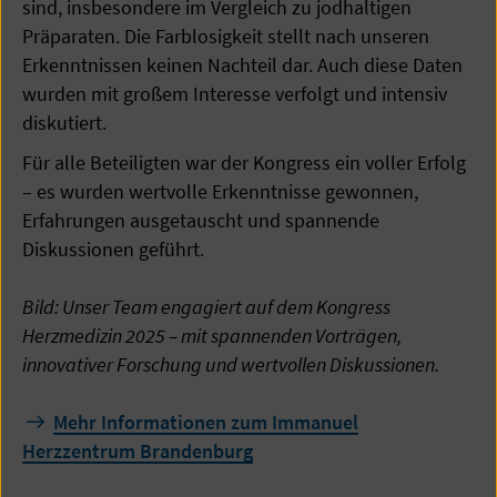
sind, insbesondere im Vergleich zu jodhaltigen
Präparaten. Die Farblosigkeit stellt nach unseren
Erkenntnissen keinen Nachteil dar. Auch diese Daten
wurden mit großem Interesse verfolgt und intensiv
diskutiert.
Für alle Beteiligten war der Kongress ein voller Erfolg
– es wurden wertvolle Erkenntnisse gewonnen,
Erfahrungen ausgetauscht und spannende
Diskussionen geführt.
Bild: Unser Team engagiert auf dem Kongress
Herzmedizin 2025 – mit spannenden Vorträgen,
innovativer Forschung und wertvollen Diskussionen.
Mehr Informationen zum Immanuel
Herzzentrum Brandenburg