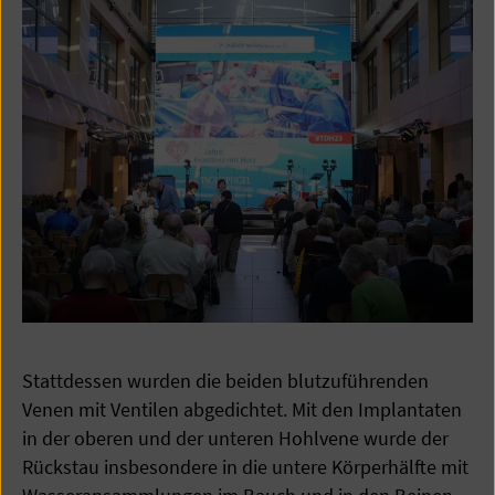
Stattdessen wurden die beiden blutzuführenden
Venen mit Ventilen abgedichtet. Mit den Implantaten
in der oberen und der unteren Hohlvene wurde der
Rückstau insbesondere in die untere Körperhälfte mit