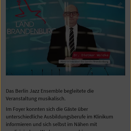
Das Berlin Jazz Ensemble begleitete die
Veranstaltung musikalisch.
Im Foyer konnten sich die Gäste über
unterschiedliche Ausbildungsberufe im Klinikum
informieren und sich selbst im Nähen mit