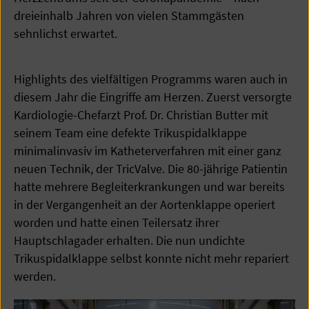
dreieinhalb Jahren von vielen Stammgästen
sehnlichst erwartet.
Highlights des vielfältigen Programms waren auch in
diesem Jahr die Eingriffe am Herzen. Zuerst versorgte
Kardiologie-Chefarzt Prof. Dr. Christian Butter mit
seinem Team eine defekte Trikuspidalklappe
minimalinvasiv im Katheterverfahren mit einer ganz
neuen Technik, der TricValve. Die 80-jährige Patientin
hatte mehrere Begleiterkrankungen und war bereits
in der Vergangenheit an der Aortenklappe operiert
worden und hatte einen Teilersatz ihrer
Hauptschlagader erhalten. Die nun undichte
Trikuspidalklappe selbst konnte nicht mehr repariert
werden.